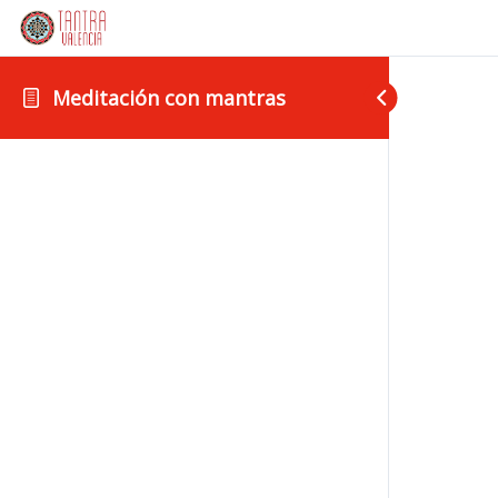
Meditación con mantras