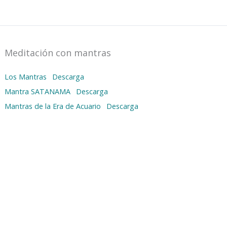
Meditación con mantras
Los Mantras
Descarga
Mantra SATANAMA
Descarga
Mantras de la Era de Acuario
Descarga