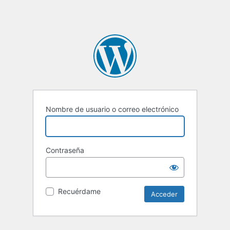
Nombre de usuario o correo electrónico
Contraseña
Recuérdame