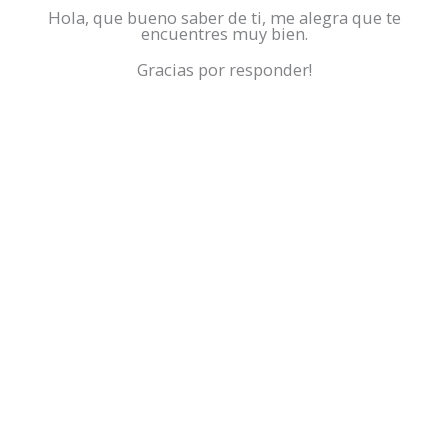
Hola, que bueno saber de ti, me alegra que te
encuentres muy bien.
Gracias por responder!