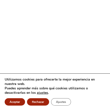
Utilizamos cookies para ofrecerte la mejor experiencia en
nuestra web.
Puedes aprender más sobre qué cookies utilizamos o
desactivarlas en los
ajustes
.
Aceptar
Rechazar
Ajustes